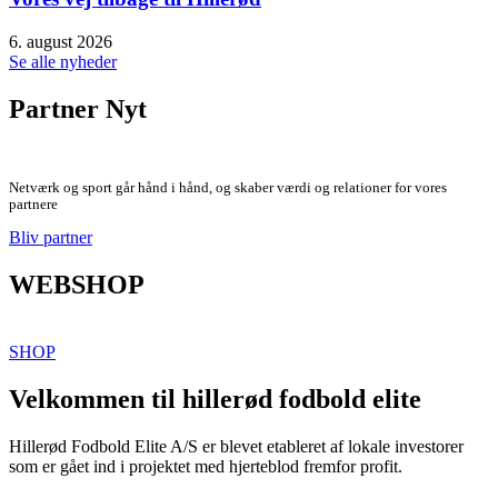
6. august 2026
Se alle nyheder
Partner Nyt
Netværk og sport går hånd i hånd, og skaber værdi og relationer for vores
partnere
Bliv partner
WEBSHOP
SHOP
Velkommen til hillerød fodbold elite
Hillerød Fodbold Elite A/S er blevet etableret af lokale investorer
som er gået ind i projektet med hjerteblod fremfor profit.