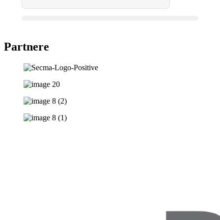
Partnere