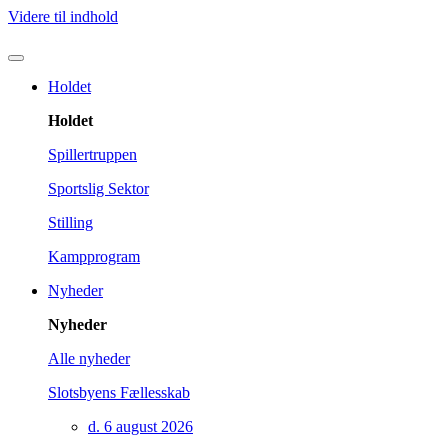
Videre til indhold
Holdet
Holdet
Spillertruppen
Sportslig Sektor
Stilling
Kampprogram
Nyheder
Nyheder
Alle nyheder
Slotsbyens Fællesskab
d.
6 august 2026