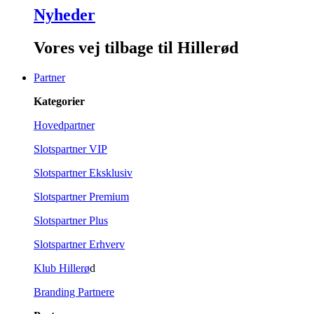
Nyheder
Vores vej tilbage til Hillerød
Partner
Kategorier
Hovedpartner
Slotspartner VIP
Slotspartner Eksklusiv
Slotspartner Premium
Slotspartner Plus
Slotspartner Erhverv
Klub Hillerø
d
Branding Partnere