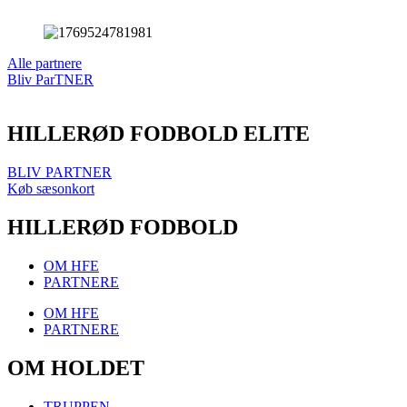
Alle partnere
Bliv ParTNER
HILLERØD FODBOLD ELITE
BLIV PARTNER
Køb sæsonkort
HILLERØD FODBOLD
OM HFE
PARTNERE
OM HFE
PARTNERE
OM HOLDET
TRUPPEN