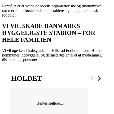
Formålet er at skabe de ideelle organisatoriske og økonomiske
rammer for at førsteholdet kan etablere sig i toppen af dansk
fodbold!
VI VIL SKABE DANMARKS
HYGGELIGSTE STADION – FOR
HELE FAMILIEN
Vi vil øge kendskabsgraden til Hillerød Fodbold blandt Hillerød
kommunes indbyggere, og dermed øge antallet af medlemmer,
tilskuere og sponsorer
HOLDET
Henter spillere...